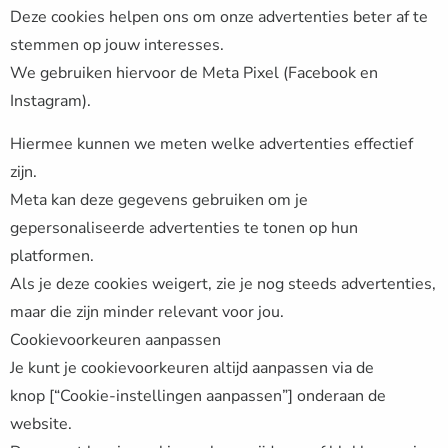
Deze cookies helpen ons om onze advertenties beter af te
stemmen op jouw interesses.
We gebruiken hiervoor de Meta Pixel (Facebook en
Instagram).
Hiermee kunnen we meten welke advertenties effectief
zijn.
Meta kan deze gegevens gebruiken om je
gepersonaliseerde advertenties te tonen op hun
platformen.
Als je deze cookies weigert, zie je nog steeds advertenties,
maar die zijn minder relevant voor jou.
Cookievoorkeuren aanpassen
Je kunt je cookievoorkeuren altijd aanpassen via de
knop [“Cookie-instellingen aanpassen”] onderaan de
website.