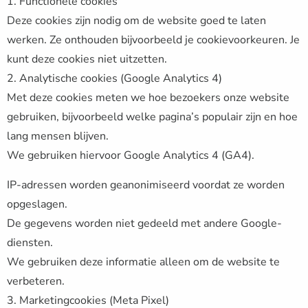
1. Functionele cookies
Deze cookies zijn nodig om de website goed te laten
werken. Ze onthouden bijvoorbeeld je cookievoorkeuren. Je
kunt deze cookies niet uitzetten.
2. Analytische cookies (Google Analytics 4)
Met deze cookies meten we hoe bezoekers onze website
gebruiken, bijvoorbeeld welke pagina’s populair zijn en hoe
lang mensen blijven.
We gebruiken hiervoor Google Analytics 4 (GA4).
IP-adressen worden geanonimiseerd voordat ze worden
opgeslagen.
De gegevens worden niet gedeeld met andere Google-
diensten.
We gebruiken deze informatie alleen om de website te
verbeteren.
3. Marketingcookies (Meta Pixel)