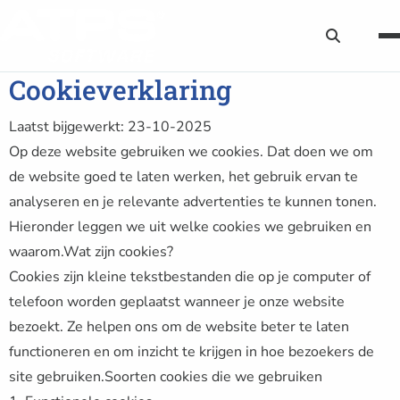
Zoekknop
Cookieverklaring
Laatst bijgewerkt: 23-10-2025
Op deze website gebruiken we cookies. Dat doen we om
de website goed te laten werken, het gebruik ervan te
analyseren en je relevante advertenties te kunnen tonen.
Hieronder leggen we uit welke cookies we gebruiken en
waarom.Wat zijn cookies?
Cookies zijn kleine tekstbestanden die op je computer of
telefoon worden geplaatst wanneer je onze website
bezoekt. Ze helpen ons om de website beter te laten
functioneren en om inzicht te krijgen in hoe bezoekers de
site gebruiken.Soorten cookies die we gebruiken