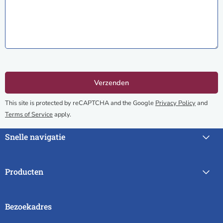
This site is protected by reCAPTCHA and the Google
Privacy Policy
and
Terms of Service
apply.
Snelle navigatie
Producten
Bezoekadres