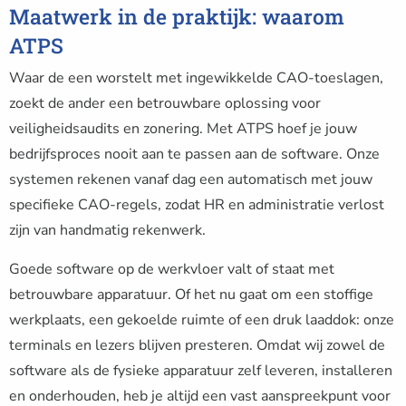
Maatwerk in de praktijk: waarom
ATPS
Waar de een worstelt met ingewikkelde CAO-toeslagen,
zoekt de ander een betrouwbare oplossing voor
veiligheidsaudits en zonering. Met ATPS hoef je jouw
bedrijfsproces nooit aan te passen aan de software. Onze
systemen rekenen vanaf dag een automatisch met jouw
specifieke CAO-regels, zodat HR en administratie verlost
zijn van handmatig rekenwerk.
Goede software op de werkvloer valt of staat met
betrouwbare apparatuur. Of het nu gaat om een stoffige
werkplaats, een gekoelde ruimte of een druk laaddok: onze
terminals en lezers blijven presteren. Omdat wij zowel de
software als de fysieke apparatuur zelf leveren, installeren
en onderhouden, heb je altijd een vast aanspreekpunt voor