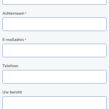
Achternaam
*
E-mailadres
*
Telefoon
Uw bericht