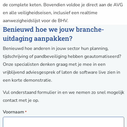
de complete keten. Bovendien voldoe je direct aan de AVG
en alle veiligheidseisen, inclusief een realtime
aanwezigheidslijst voor de BHV.
Benieuwd hoe we jouw branche-
uitdaging aanpakken?
Benieuwd hoe anderen in jouw sector hun planning,
tijdschrijving of pandbeveiliging hebben geautomatiseerd?
Onze specialisten denken graag met je mee in een
vrijblijvend adviesgesprek of laten de software live zien in
een korte demonstratie.
Vul onderstaand formulier in en we nemen zo snel mogelijk
contact met je op.
Voornaam
*