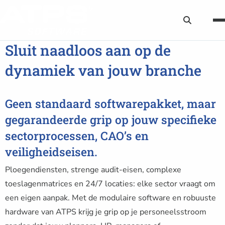
Zoekknop
Sluit naadloos aan op de
dynamiek van jouw branche
Geen standaard softwarepakket, maar
gegarandeerde grip op jouw specifieke
sectorprocessen, CAO’s en
veiligheidseisen.
Ploegendiensten, strenge audit-eisen, complexe
toeslagenmatrices en 24/7 locaties: elke sector vraagt om
een eigen aanpak. Met de modulaire software en robuuste
hardware van ATPS krijg je grip op je personeelsstroom