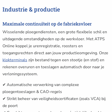
Industrie & productie
Maximale continuïteit op de fabrieksvloer
Wisselende ploegendiensten, een grote flexibele schil en
uitdagende omstandigheden op de werkvloer. Met ATPS
Online koppel je urenregistratie, roosters en
toegangsrechten direct aan jouw productieomgeving. Onze
klokterminals
zijn bestand tegen een stootje (en stof) en
rekenen overuren en toeslagen automatisch door naar je
verloningssysteem.
✔ Automatische verwerking van complexe
ploegentoeslagen & CAO-regels
✔ Strikt beheer van veiligheidscertificaten (zoals VCA) bij
de poort