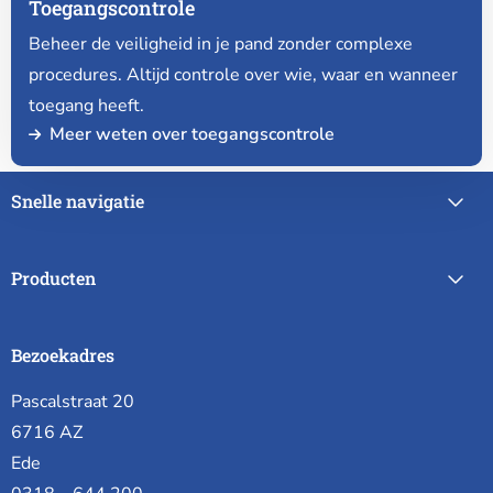
Toegangscontrole
Beheer de veiligheid in je pand zonder complexe
procedures. Altijd controle over wie, waar en wanneer
toegang heeft.
Meer weten over toegangscontrole
Snelle navigatie
Producten
Bezoekadres
Pascalstraat 20
6716 AZ
Ede