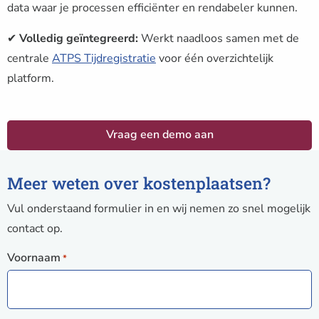
data waar je processen efficiënter en rendabeler kunnen.
✔
Volledig geïntegreerd:
Werkt naadloos samen met de
centrale
ATPS Tijdregistratie
voor één overzichtelijk
platform.
Vraag een demo aan
Meer weten over kostenplaatsen?
Vul onderstaand formulier in en wij nemen zo snel mogelijk
contact op.
Voornaam
*