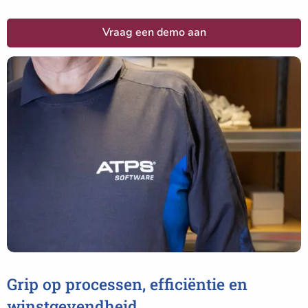
Vraag een demo aan
Grip op processen, efficiëntie en
winstgevendheid