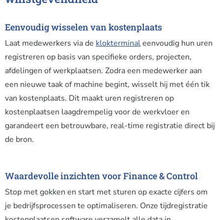
Eenvoudig wisselen van kostenplaats
Laat medewerkers via de
klokterminal
eenvoudig hun uren
registreren op basis van specifieke orders, projecten,
afdelingen of werkplaatsen. Zodra een medewerker aan
een nieuwe taak of machine begint, wisselt hij met één tik
van kostenplaats. Dit maakt uren registreren op
kostenplaatsen laagdrempelig voor de werkvloer en
garandeert een betrouwbare, real-time registratie direct bij
de bron.
Waardevolle inzichten voor Finance & Control
Stop met gokken en start met sturen op exacte cijfers om
je bedrijfsprocessen te optimaliseren. Onze tijdregistratie
kostenplaatsen software verzamelt alle data in