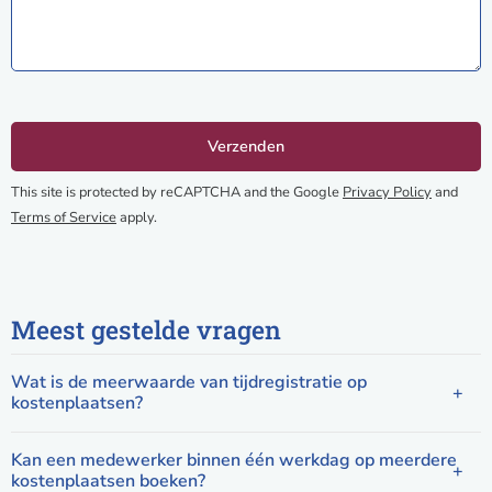
This site is protected by reCAPTCHA and the Google
Privacy Policy
and
Terms of Service
apply.
Meest gestelde vragen
Wat is de meerwaarde van tijdregistratie op
kostenplaatsen?
Kan een medewerker binnen één werkdag op meerdere
kostenplaatsen boeken?