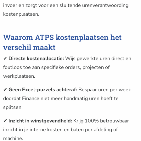
invoer en zorgt voor een sluitende urenverantwoording
kostenplaatsen.
Waarom ATPS kostenplaatsen het
verschil maakt
✔
Directe kostenallocatie:
Wijs gewerkte uren direct en
foutloos toe aan specifieke orders, projecten of
werkplaatsen.
✔
Geen Excel-puzzels achteraf:
Bespaar uren per week
doordat Finance niet meer handmatig uren hoeft te
splitsen.
✔
Inzicht in winstgevendheid:
Krijg 100% betrouwbaar
inzicht in je interne kosten en baten per afdeling of
machine.