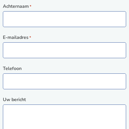
Achternaam
*
E-mailadres
*
Telefoon
Uw bericht