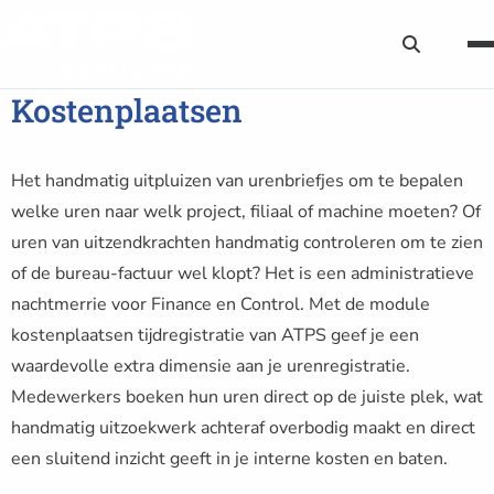
Zoekknop
Kostenplaatsen
Het handmatig uitpluizen van urenbriefjes om te bepalen
welke uren naar welk project, filiaal of machine moeten? Of
uren van uitzendkrachten handmatig controleren om te zien
of de bureau-factuur wel klopt? Het is een administratieve
nachtmerrie voor Finance en Control. Met de module
kostenplaatsen tijdregistratie van ATPS geef je een
waardevolle extra dimensie aan je urenregistratie.
Medewerkers boeken hun uren direct op de juiste plek, wat
handmatig uitzoekwerk achteraf overbodig maakt en direct
een sluitend inzicht geeft in je interne kosten en baten.