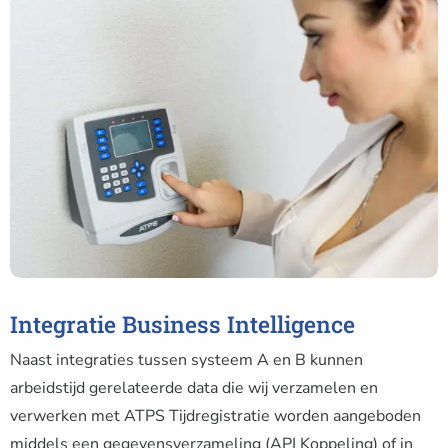
Integratie Business Intelligence
Naast integraties tussen systeem A en B kunnen
arbeidstijd gerelateerde data die wij verzamelen en
verwerken met ATPS Tijdregistratie worden aangeboden
middels een gegevensverzameling (API Koppeling) of in