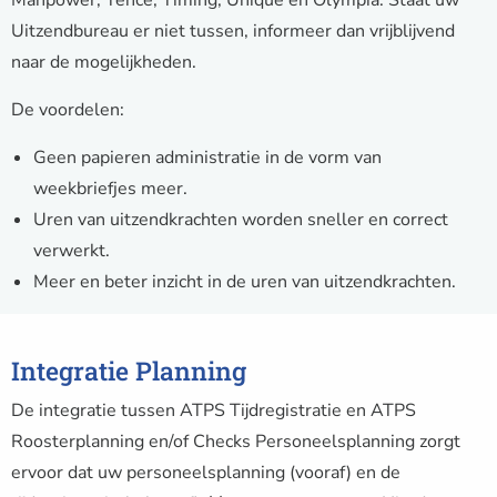
Uitzendbureau er niet tussen, informeer dan vrijblijvend
naar de mogelijkheden.
De voordelen:
Geen papieren administratie in de vorm van
weekbriefjes meer.
Uren van uitzendkrachten worden sneller en correct
verwerkt.
Meer en beter inzicht in de uren van uitzendkrachten.
Integratie Planning
De integratie tussen ATPS Tijdregistratie en ATPS
Roosterplanning en/of Checks Personeelsplanning zorgt
ervoor dat uw personeelsplanning (vooraf) en de