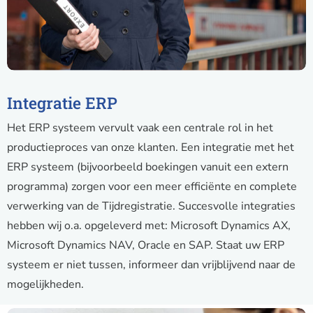
Integratie ERP
Het ERP systeem vervult vaak een centrale rol in het
productieproces van onze klanten. Een integratie met het
ERP systeem (bijvoorbeeld boekingen vanuit een extern
programma) zorgen voor een meer efficiënte en complete
verwerking van de Tijdregistratie. Succesvolle integraties
hebben wij o.a. opgeleverd met: Microsoft Dynamics AX,
Microsoft Dynamics NAV, Oracle en SAP. Staat uw ERP
systeem er niet tussen, informeer dan vrijblijvend naar de
mogelijkheden.