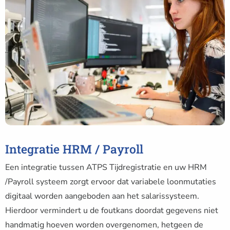
Integratie HRM / Payroll
Een integratie tussen ATPS Tijdregistratie en uw HRM
/Payroll systeem zorgt ervoor dat variabele loonmutaties
digitaal worden aangeboden aan het salarissysteem.
Hierdoor vermindert u de foutkans doordat gegevens niet
handmatig hoeven worden overgenomen, hetgeen de