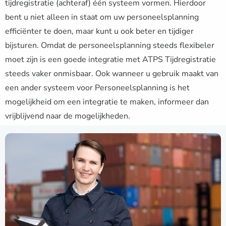
tijdregistratie (achteraf) één systeem vormen. Hierdoor
bent u niet alleen in staat om uw personeelsplanning
efficiënter te doen, maar kunt u ook beter en tijdiger
bijsturen. Omdat de personeelsplanning steeds flexibeler
moet zijn is een goede integratie met ATPS Tijdregistratie
steeds vaker onmisbaar. Ook wanneer u gebruik maakt van
een ander systeem voor Personeelsplanning is het
mogelijkheid om een integratie te maken, informeer dan
vrijblijvend naar de mogelijkheden.