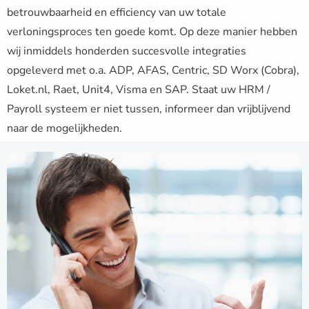
betrouwbaarheid en efficiency van uw totale
verloningsproces ten goede komt. Op deze manier hebben
wij inmiddels honderden succesvolle integraties
opgeleverd met o.a. ADP, AFAS, Centric, SD Worx (Cobra),
Loket.nl, Raet, Unit4, Visma en SAP. Staat uw HRM /
Payroll systeem er niet tussen, informeer dan vrijblijvend
naar de mogelijkheden.