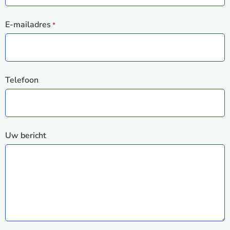
E-mailadres
*
Telefoon
Uw bericht