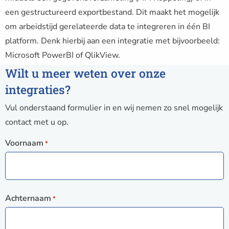
een gestructureerd exportbestand. Dit maakt het mogelijk
om arbeidstijd gerelateerde data te integreren in één BI
platform. Denk hierbij aan een integratie met bijvoorbeeld:
Microsoft PowerBI of QlikView.
Wilt u meer weten over onze
integraties?
Vul onderstaand formulier in en wij nemen zo snel mogelijk
contact met u op.
Voornaam
*
Achternaam
*