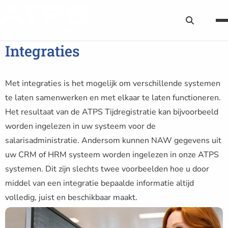
Zoekknop
Integraties
Met integraties is het mogelijk om verschillende systemen
te laten samenwerken en met elkaar te laten functioneren.
Het resultaat van de ATPS Tijdregistratie kan bijvoorbeeld
worden ingelezen in uw systeem voor de
salarisadministratie. Andersom kunnen NAW gegevens uit
uw CRM of HRM systeem worden ingelezen in onze ATPS
systemen. Dit zijn slechts twee voorbeelden hoe u door
middel van een integratie bepaalde informatie altijd
volledig, juist en beschikbaar maakt.