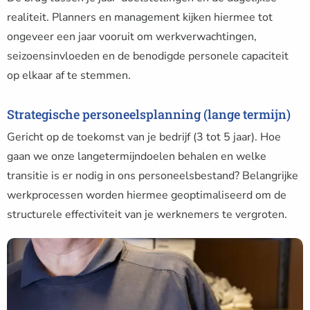
realiteit. Planners en management kijken hiermee tot
ongeveer een jaar vooruit om werkverwachtingen,
seizoensinvloeden en de benodigde personele capaciteit
op elkaar af te stemmen.
Strategische personeelsplanning (lange termijn)
Gericht op de toekomst van je bedrijf (3 tot 5 jaar). Hoe
gaan we onze langetermijndoelen behalen en welke
transitie is er nodig in ons personeelsbestand? Belangrijke
werkprocessen worden hiermee geoptimaliseerd om de
structurele effectiviteit van je werknemers te vergroten.