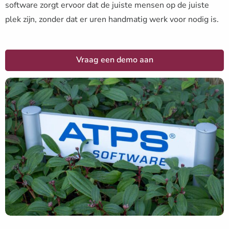
software zorgt ervoor dat de juiste mensen op de juiste
plek zijn, zonder dat er uren handmatig werk voor nodig is.
Vraag een demo aan