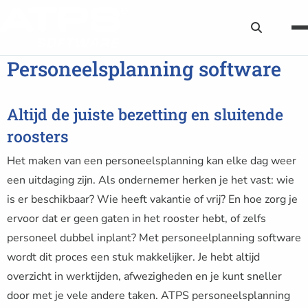
Zoekknop
Personeelsplanning software
Altijd de juiste bezetting en sluitende
roosters
Het maken van een personeelsplanning kan elke dag weer
een uitdaging zijn. Als ondernemer herken je het vast: wie
is er beschikbaar? Wie heeft vakantie of vrij? En hoe zorg je
ervoor dat er geen gaten in het rooster hebt, of zelfs
personeel dubbel inplant? Met personeelplanning software
wordt dit proces een stuk makkelijker. Je hebt altijd
overzicht in werktijden, afwezigheden en je kunt sneller
door met je vele andere taken. ATPS personeelsplanning