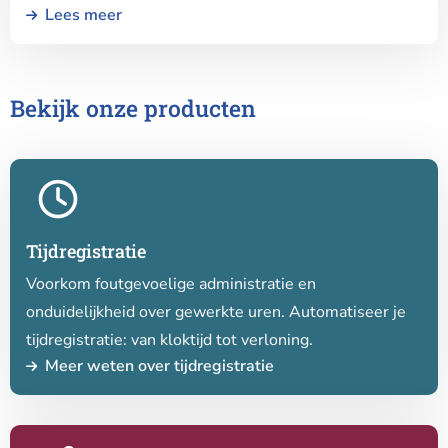
Lees meer
Bekijk onze producten
Lees
meer
over
Tijdregistratie
Tijdregistratie
Voorkom foutgevoelige administratie en
onduidelijkheid over gewerkte uren. Automatiseer je
tijdregistratie: van kloktijd tot verloning.
Meer weten over tijdregistratie
Lees