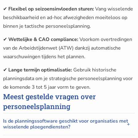
✔
Flexibel op seizoensinvloeden sturen:
Vang wisselende
beschikbaarheid en ad-hoc afwezigheden moeiteloos op
binnen je tactische personeelsplanning.
✔
Wettelijke & CAO compliance:
Voorkom overtredingen
van de Arbeidstijdenwet (ATW) dankzij automatische
waarschuwingen tijdens het plannen.
✔
Lange termijn optimalisatie:
Gebruik historische
planningsdata om je strategische personeelsplanning voor
de komende 3 tot 5 jaar vorm te geven.
Meest gestelde vragen over
personeelsplanning
Is de planningssoftware geschikt voor organisaties met
wisselende ploegendiensten?