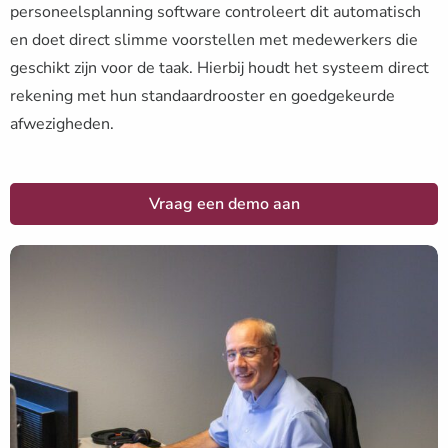
personeelsplanning software controleert dit automatisch
en doet direct slimme voorstellen met medewerkers die
geschikt zijn voor de taak. Hierbij houdt het systeem direct
rekening met hun standaardrooster en goedgekeurde
afwezigheden.
Vraag een demo aan