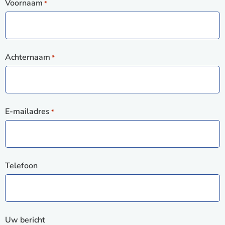
Voornaam
*
Achternaam
*
E-mailadres
*
Telefoon
Uw bericht