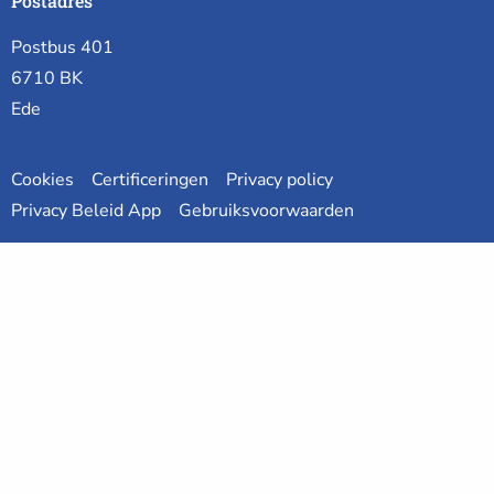
Postadres
Postbus 401
6710 BK
Ede
Cookies
Certificeringen
Privacy policy
Privacy Beleid App
Gebruiksvoorwaarden