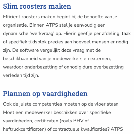
Slim roosters maken
Efficiënt roosters maken begint bij de behoefte van je
organisatie. Binnen ATPS stel je eenvoudig een
dynamische ‘werkvraag’ op. Hierin geef je per afdeling, taak
of specifiek tijdsblok precies aan hoeveel mensen er nodig
zijn. De software vergelijkt deze vraag met de
beschikbaarheid van je medewerkers en externen,
waardoor onderbezetting of onnodig dure overbezetting
verleden tijd zijn.
Plannen op vaardigheden
Ook de juiste competenties moeten op de vloer staan.
Moet een medewerker beschikken over specifieke
vaardigheden, certificaten (zoals BHV of
heftruckcertificaten) of contractuele kwalificaties? ATPS