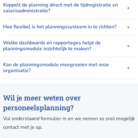
Koppelt de planning direct met de tijdregistratie en
salarisadministratie?
Hoe flexibel is het planningssysteem in te richten?
Welke dashboards en rapportages helpt de
planningsmodule inzichtelijk te maken?
Kan de planningsmodule meegroeien met onze
organisatie?
Wil je meer weten over
personeelsplanning?
Vul onderstaand formulier in en we nemen zo snel mogelijk
contact met je op.