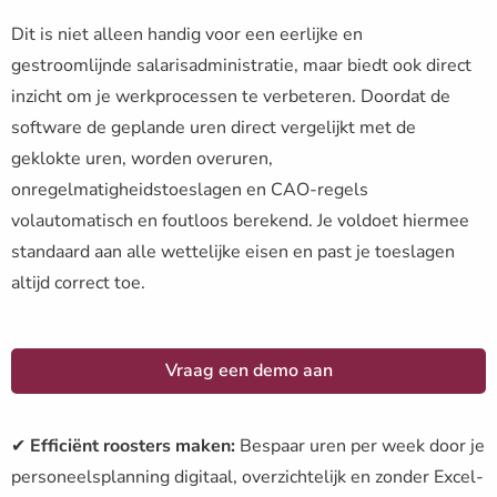
Dit is niet alleen handig voor een eerlijke en
gestroomlijnde salarisadministratie, maar biedt ook direct
inzicht om je werkprocessen te verbeteren. Doordat de
software de geplande uren direct vergelijkt met de
geklokte uren, worden overuren,
onregelmatigheidstoeslagen en CAO-regels
volautomatisch en foutloos berekend. Je voldoet hiermee
standaard aan alle wettelijke eisen en past je toeslagen
altijd correct toe.
Vraag een demo aan
✔
Efficiënt roosters maken:
Bespaar uren per week door je
personeelsplanning digitaal, overzichtelijk en zonder Excel-