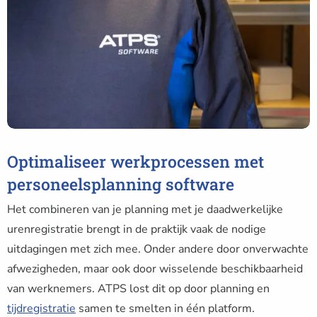
Optimaliseer werkprocessen met
personeelsplanning software
Het combineren van je planning met je daadwerkelijke
urenregistratie brengt in de praktijk vaak de nodige
uitdagingen met zich mee. Onder andere door onverwachte
afwezigheden, maar ook door wisselende beschikbaarheid
van werknemers. ATPS lost dit op door planning en
tijdregistratie
samen te smelten in één platform.