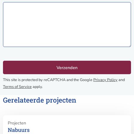
This site is protected by reCAPTCHA and the Google
Privacy Policy
and
Terms of Service
apply.
Gerelateerde projecten
Lees
Projecten
meer
Nabuurs
over