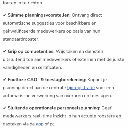
fouten in te richten.
✔
Slimme planningsvoorstellen:
Ontvang direct
automatische suggesties voor beschikbare en
gekwalificeerde medewerkers op basis van hun
standaardrooster.
✔
Grip op competenties:
Wijs taken en diensten
uitsluitend toe aan medewerkers of externen met de juiste
vaardigheden en certificaten.
✔
Foutloze CAO- & toeslagberekening:
Koppel je
planning direct aan de centrale
tijdregistratie
voor een
automatische verwerking van overuren en toeslagen.
✔
Sluitende operationele personeelsplanning:
Geef
medewerkers real-time inzicht in hun actuele roosters en
dagtaken via de
app
of pc.